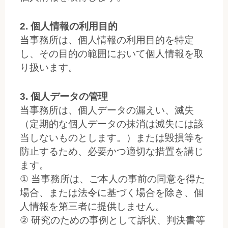
2. 個人情報の利用目的
当事務所は、個人情報の利用目的を特定
し、その目的の範囲において個人情報を取
り扱います。
3. 個人データの管理
当事務所は、個人データの漏えい、滅失
（定期的な個人データの抹消は滅失には該
当しないものとします。）または毀損等を
防止するため、必要かつ適切な措置を講じ
ます。
① 当事務所は、ご本人の事前の同意を得た
場合、または法令に基づく場合を除き、個
人情報を第三者に提供しません。
② 研究のための事例として訴状、判決書等