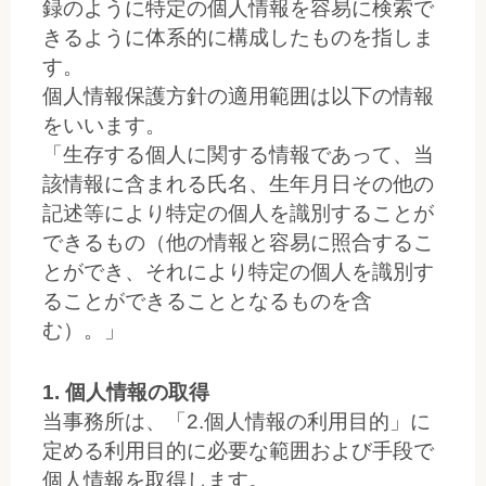
録のように特定の個人情報を容易に検索で
きるように体系的に構成したものを指しま
す。
個人情報保護方針の適用範囲は以下の情報
をいいます。
「生存する個人に関する情報であって、当
該情報に含まれる氏名、生年月日その他の
記述等により特定の個人を識別することが
できるもの（他の情報と容易に照合するこ
とができ、それにより特定の個人を識別す
ることができることとなるものを含
む）。」
1. 個人情報の取得
当事務所は、「2.個人情報の利用目的」に
定める利用目的に必要な範囲および手段で
個人情報を取得します。