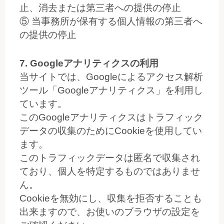
止、消去または第三者への提供の停止
⑤ 当事務所が保有する個人情報の第三者へ
の提供の停止
7. Googleアナリティクスの利用
当サイトでは、Googleによるアクセス解析
ツール「Googleアナリティクス」を利用し
ています。
このGoogleアナリティクスはトラフィック
データの収集のためにCookieを使用してい
ます。
このトラフィックデータは匿名で収集され
ており、個人を特定するものではありませ
ん。
Cookieを無効にし、収集を拒否することも
出来ますので、お使いのブラウザの設定を