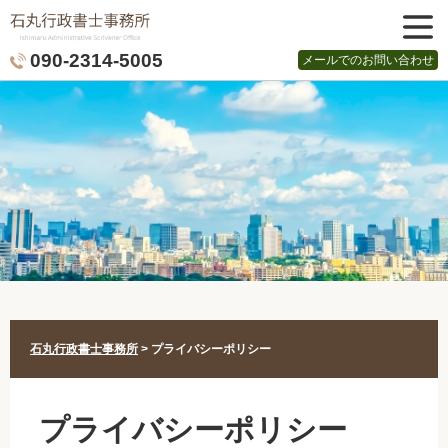
メニュ
090-2314-5005
メールでのお問い合わせ
ー
石丸行政書士事務所
>
プライバシーポリシー
プライバシーポリシー