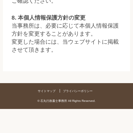
ご確認ください。
8. 本個人情報保護方針の変更
当事務所は、必要に応じて本個人情報保護
方針を変更することがあります。
変更した場合には、当ウェブサイトに掲載
させて頂きます。
サイトマップ
プライバシーポリシー
© 石丸行政書士事務所 All Rights Reserved.