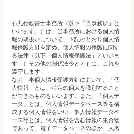
石丸行政書士事務所（以下「当事務所」と
いいます。）は、当事務所における個人情
報の取扱いについて、下記のとおり個人情
報保護方針を定め、個人情報の保護に関す
る法律（以下「個人情報保護法」といいま
す。）その他の関係法令とともに、これを
遵守します。
なお、本個人情報保護方針において、「個
人情報」とは、特定の個人を識別すること
ができるものをいいます。また、「個人デ
ータ」とは、個人情報データベース等を構
成する個人情報をいい、個人情報データベ
ース等とは、個人情報を含む情報の集合物
であって、電子データベースのほか、人名