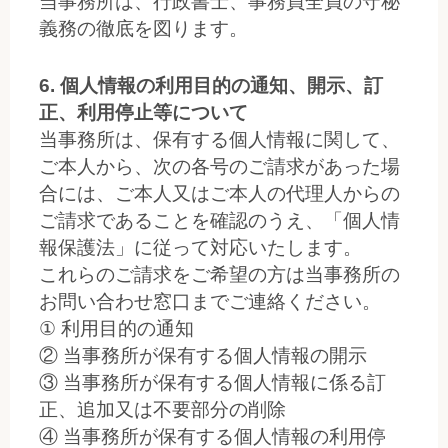
当事務所は、行政書士、事務員全員の守秘
義務の徹底を図ります。
6. 個人情報の利用目的の通知、開示、訂
正、利用停止等について
当事務所は、保有する個人情報に関して、
ご本人から、次の各号のご請求があった場
合には、ご本人又はご本人の代理人からの
ご請求であることを確認のうえ、「個人情
報保護法」に従って対応いたします。
これらのご請求をご希望の方は当事務所の
お問い合わせ窓口までご連絡ください。
① 利用目的の通知
② 当事務所が保有する個人情報の開示
③ 当事務所が保有する個人情報に係る訂
正、追加又は不要部分の削除
④ 当事務所が保有する個人情報の利用停