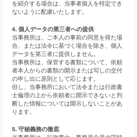
を紹介する場合は、当事者個人を特定でき
ないように配慮いたします。
4. 個人データの第三者への提供
当事務所は、ご本人の事前の同意を得た場
合、または法令に基づく場合を除き、個人
データを第三者に提供しません。
当事務所は、保管する書類について、依頼
者本人からの書類の開示または写しの交付
の申し出に原則として応じます。
但し、当事務所において法令または行政書
士倫理の上から依頼者に開示できないと判
断した情報については開示しないことがあ
ります。
5. 守秘義務の徹底