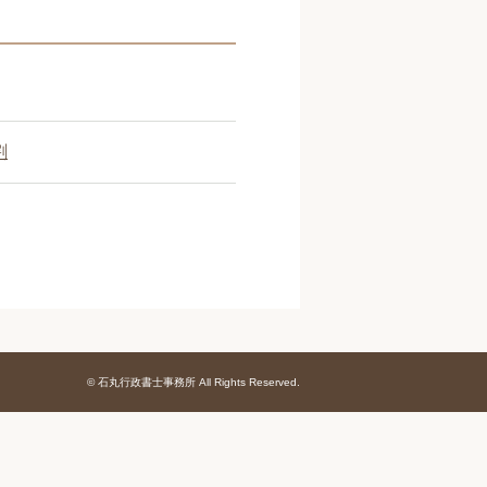
割
© 石丸行政書士事務所 All Rights Reserved.